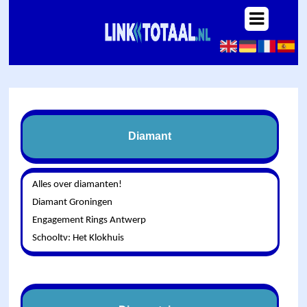
Diamant
Alles over diamanten!
Diamant Groningen
Engagement Rings Antwerp
Schooltv: Het Klokhuis