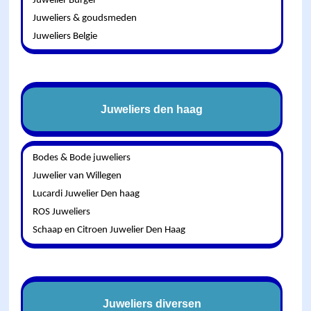
Juwelier Burger
Juweliers & goudsmeden
Juweliers Belgie
Juweliers den haag
Bodes & Bode juweliers
Juwelier van Willegen
Lucardi Juwelier Den haag
ROS Juweliers
Schaap en Citroen Juwelier Den Haag
Juweliers diversen