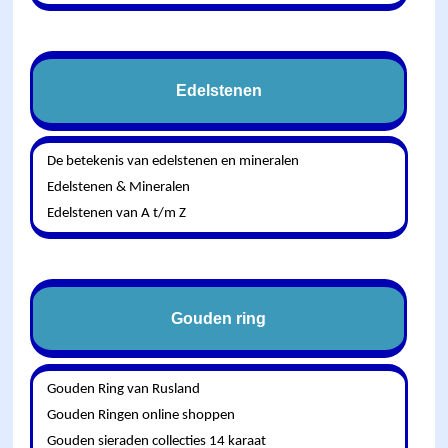
Edelstenen
De betekenis van edelstenen en mineralen
Edelstenen & Mineralen
Edelstenen van A t/m Z
Gouden ring
Gouden Ring van Rusland
Gouden Ringen online shoppen
Gouden sieraden collecties 14 karaat