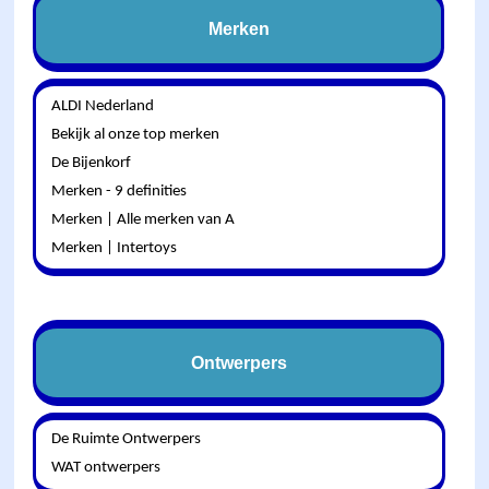
Merken
ALDI Nederland
Bekijk al onze top merken
De Bijenkorf
Merken - 9 definities
Merken | Alle merken van A
Merken | Intertoys
Ontwerpers
De Ruimte Ontwerpers
WAT ontwerpers