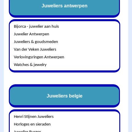
Juweliers antwerpen
Bijorca - juwelier aan huis
Juwelier Antwerpen
Juweliers & goudsmeden
Van der Veken Juweliers
Verlovingsringen Antwerpen
Watches & jewelry
Juweliers belgie
Henri Stijnen Juweliers
Horloges en sieraden