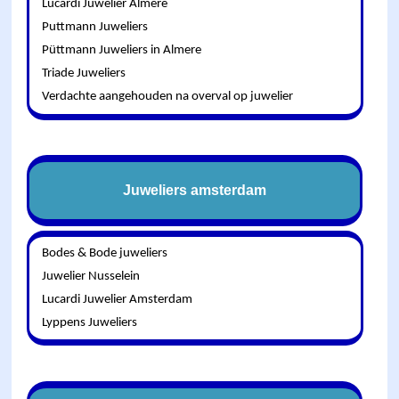
Lucardi Juwelier Almere
Puttmann Juweliers
Püttmann Juweliers in Almere
Triade Juweliers
Verdachte aangehouden na overval op juwelier
Juweliers amsterdam
Bodes & Bode juweliers
Juwelier Nusselein
Lucardi Juwelier Amsterdam
Lyppens Juweliers