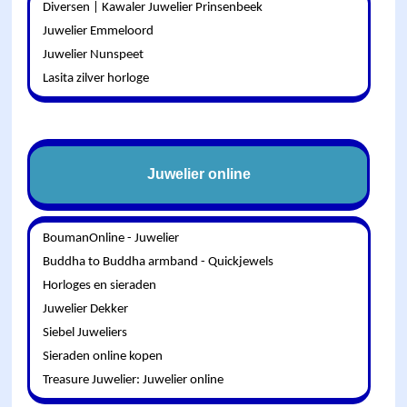
Diversen | Kawaler Juwelier Prinsenbeek
Juwelier Emmeloord
Juwelier Nunspeet
Lasita zilver horloge
Juwelier online
BoumanOnline - Juwelier
Buddha to Buddha armband - Quickjewels
Horloges en sieraden
Juwelier Dekker
Siebel Juweliers
Sieraden online kopen
Treasure Juwelier: Juwelier online