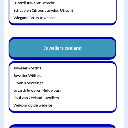
Lucardi Juwelier Utrecht
Schaap en Citroen Juwelier Utrecht
Wiegand Bruss Juweliers
Juweliers zeeland
Juwelier Postma
Juwelier Wijffels
L. van Koeveringe
Lucardi Juwelier Middelburg
Paul van Zeeland Juweliers
Welkom op de website