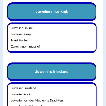
Juweliers frankrijk
Juwelier Online
Juwelier Parijs
Nant Hartel
Zegelringen, massief
Juweliers friesland
Juwelier Friesland
Juwelier Kooi
Juwelier van der Meulen te Drachten