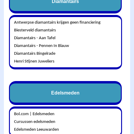
Diamantairs
Antwerpse diamantairs krijgen geen financiering
Biesterveld diamantairs
Diamantairs - Aan Tafel
Diamantairs - Pennen In Blauw
Diamantairs Bingelrade
Henri Stijnen Juweliers
Edelsmeden
Bol.com | Edelsmeden
Cursussen edelsmeden
Edelsmeden Leeuwarden