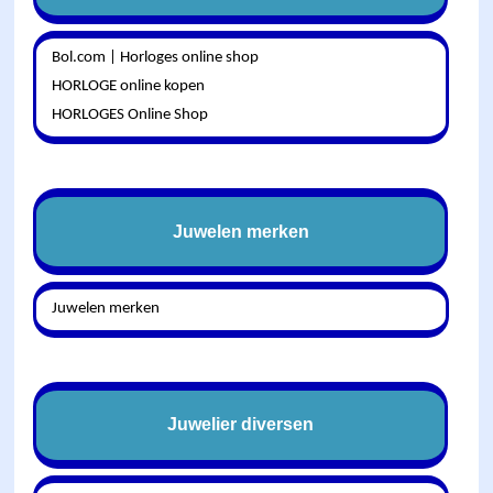
Bol.com | Horloges online shop
HORLOGE online kopen
HORLOGES Online Shop
Juwelen merken
Juwelen merken
Juwelier diversen