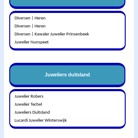
Diversen | Heren
Diversen | Heren
Diversen | Kawaler Juwelier Prinsenbeek
Juwelier Nunspeet
Juweliers duitsland
Juwelier Robers
Juwelier Techel
Juweliers Duitsland
Lucardi Juwelier Winterswijk