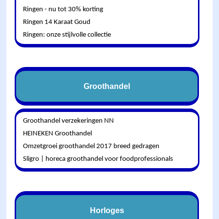
Ringen - nu tot 30% korting
Ringen 14 Karaat Goud
Ringen: onze stijlvolle collectie
Groothandel
Groothandel verzekeringen NN
HEINEKEN Groothandel
Omzetgroei groothandel 2017 breed gedragen
Sligro | horeca groothandel voor foodprofessionals
Horloges